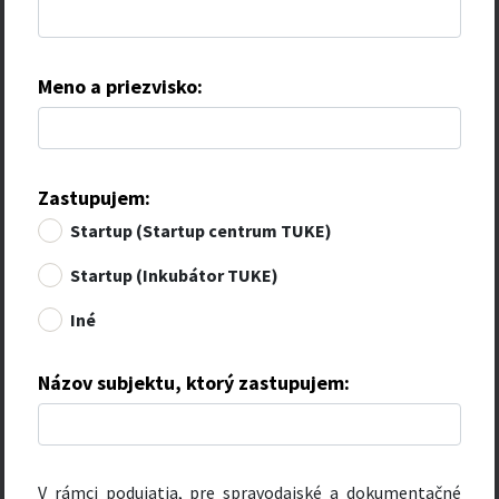
Meno a priezvisko:
Zastupujem:
Startup (Startup centrum TUKE)
Startup (Inkubátor TUKE)
Iné
Názov subjektu, ktorý zastupujem:
V rámci podujatia, pre spravodajské a dokumentačné