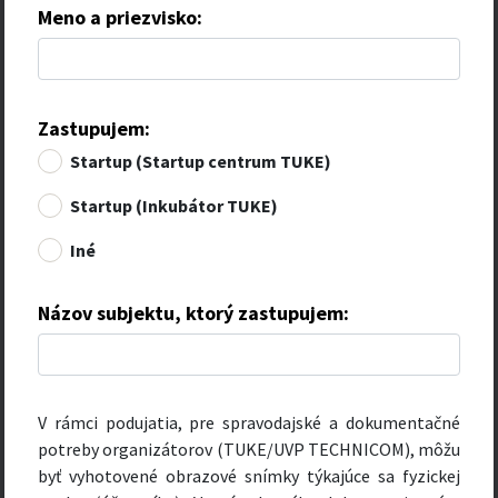
Meno a priezvisko:
Zastupujem:
Startup (Startup centrum TUKE)
Startup (Inkubátor TUKE)
Iné
Názov subjektu, ktorý zastupujem:
V rámci podujatia, pre spravodajské a dokumentačné
potreby organizátorov (TUKE/UVP TECHNICOM), môžu
byť vyhotovené obrazové snímky týkajúce sa fyzickej