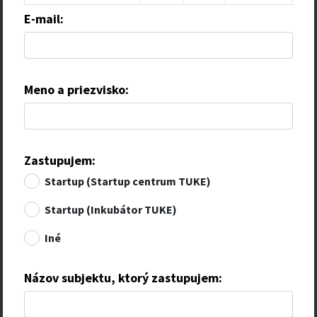
E-mail:
Meno a priezvisko:
Zastupujem:
Startup (Startup centrum TUKE)
Startup (Inkubátor TUKE)
Iné
Názov subjektu, ktorý zastupujem: